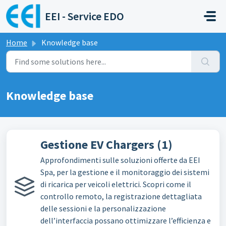
Skip to main content
EEI - Service EDO
Home
Knowledge base
Knowledge base
Gestione EV Chargers (1)
Approfondimenti sulle soluzioni offerte da EEI
Spa, per la gestione e il monitoraggio dei sistemi
di ricarica per veicoli elettrici. Scopri come il
controllo remoto, la registrazione dettagliata
delle sessioni e la personalizzazione
dell’interfaccia possano ottimizzare l’efficienza e