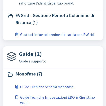
rafforzare l’identità del tuo brand.
EVGrid - Gestione Remota Colonnine di
Ricarica (1)
Gestisci le tue colonnine di ricarica con EvGrid
Guide (2)
Guide e supporto
Monofase (7)
Guide Tecniche Schemi Monofase
Guide Tecniche Impostazioni EDO & Ripristino
Wi-Fi