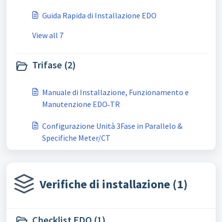
Guida Rapida di Installazione EDO
View all 7
Trifase (2)
Manuale di Installazione, Funzionamento e
Manutenzione EDO‑TR
Configurazione Unità 3Fase in Parallelo &
Specifiche Meter/CT
Verifiche di installazione (1)
Checklist EDO (1)