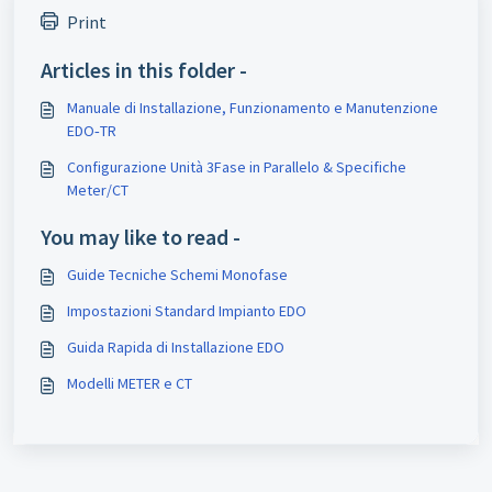
Print
Articles in this folder -
Manuale di Installazione, Funzionamento e Manutenzione
EDO‑TR
Configurazione Unità 3Fase in Parallelo & Specifiche
Meter/CT
You may like to read -
Guide Tecniche Schemi Monofase
Impostazioni Standard Impianto EDO
Guida Rapida di Installazione EDO
Modelli METER e CT